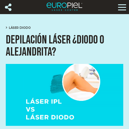
LÁSER DIODO
DEPILACIÓN LÁSER ¿DIODO O
ALEJANDRITA?