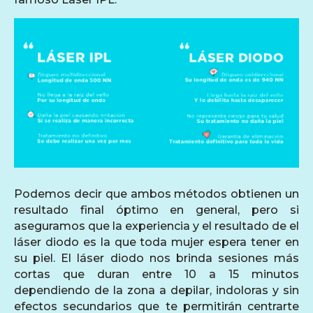
Podemos decir que ambos métodos obtienen un
resultado final óptimo en general, pero si
aseguramos que la experiencia y el resultado de el
láser diodo es la que toda mujer espera tener en
su piel. El láser diodo nos brinda sesiones más
cortas que duran entre 10 a 15 minutos
dependiendo de la zona a depilar, indoloras y sin
efectos secundarios que te permitirán centrarte