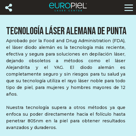
TECNOLOGÍA LÁSER ALEMANA DE PUNTA
Aprobado por la Food and Drug Administration (FDA),
el láser diodo alemán es la tecnología más reciente,
efectiva y segura para soluciones en depilación láser,
dejando obsoletos a métodos como el láser
Alejandrita y el YAG. El diodo alemán es
completamente seguro y sin riesgos para tu salud ya
que su tecnología utiliza el rayo láser noble para todo
tipo de piel, para mujeres y hombres mayores de 12
años.
Nuestra tecnología supera a otros métodos ya que
enfoca su poder directamente hacia el folículo hasta
penetrar 805nm en la piel para obtener resultados
avanzados y duraderos.